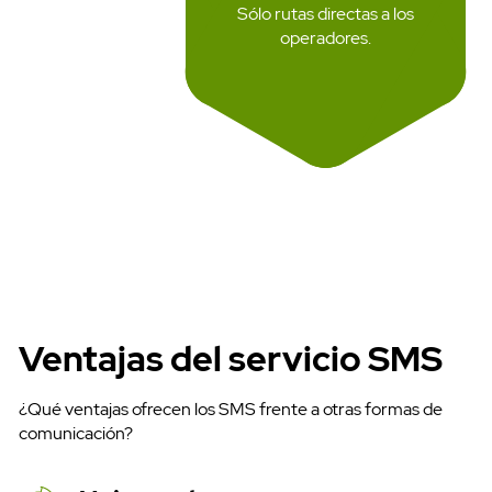
Sólo rutas directas a los
operadores.
Ventajas del servicio SMS
¿Qué ventajas ofrecen los SMS frente a otras formas de
comunicación?