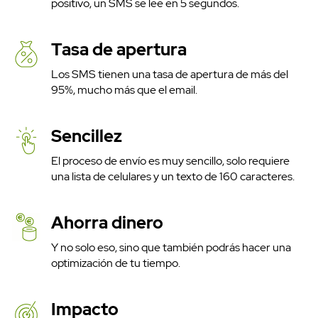
positivo, un SMS se lee en 5 segundos.
Tasa de apertura
Los SMS tienen una tasa de apertura de más del
95%, mucho más que el email.
Sencillez
El proceso de envío es muy sencillo, solo requiere
una lista de celulares y un texto de 160 caracteres.
Ahorra dinero
Y no solo eso, sino que también podrás hacer una
optimización de tu tiempo.
Impacto