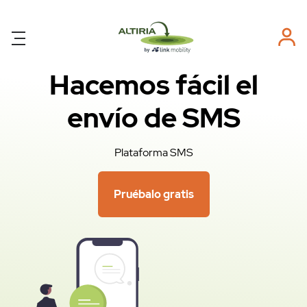
Hacemos fácil el
envío de SMS
Plataforma SMS
Pruébalo gratis