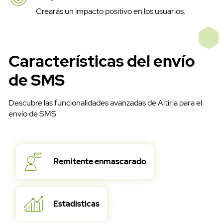
Crearás un impacto positivo en los usuarios.
Características del envío
de SMS
Descubre las funcionalidades avanzadas de Altiria para el
envío de SMS
Remitente enmascarado
Estadísticas