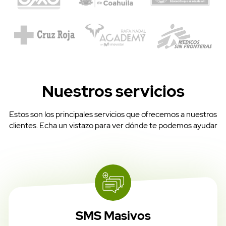
Nuestros servicios
Estos son los principales servicios que ofrecemos a nuestros
clientes. Echa un vistazo para ver dónde te podemos ayudar
SMS Masivos