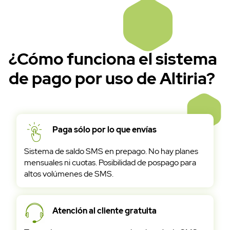
¿Cómo funciona el sistema
de pago por uso de Altiria?
Paga sólo por lo que envías
Sistema de saldo SMS en prepago. No hay planes
mensuales ni cuotas. Posibilidad de pospago para
altos volúmenes de SMS.
Atención al cliente gratuita