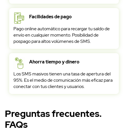
Facilidades de pago
Pago online automático para recargar tu saldo de
envío en cualquier momento. Posibilidad de
pospago para altos volúmenes de SMS.
Ahorra tiempo y dinero
Los SMS masivos tienen una tasa de apertura del
95%. Es el medio de comunicación más eficaz para
conectar con tus clientes y usuarios.
Preguntas frecuentes.
FAQs