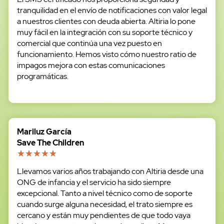
tranquilidad en el envío de notificaciones con valor legal
a nuestros clientes con deuda abierta. Altiria lo pone
muy fácil en la integración con su soporte técnico y
comercial que continúa una vez puesto en
funcionamiento. Hemos visto cómo nuestro ratio de
impagos mejora con estas comunicaciones
programáticas.
Mariluz García
Save The Children
Llevamos varios años trabajando con Altiria desde una
ONG de infancia y el servicio ha sido siempre
excepcional. Tanto a nivel técnico como de soporte
cuando surge alguna necesidad, el trato siempre es
cercano y están muy pendientes de que todo vaya