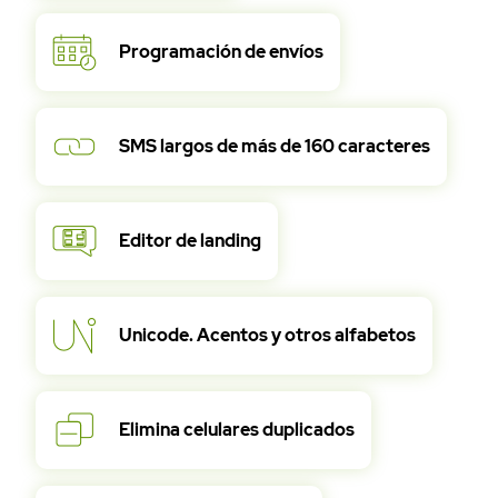
Programación de envíos
SMS largos de más de 160 caracteres
Editor de landing
Ayuda
Unicode. Acentos y otros alfabetos
Elimina celulares duplicados