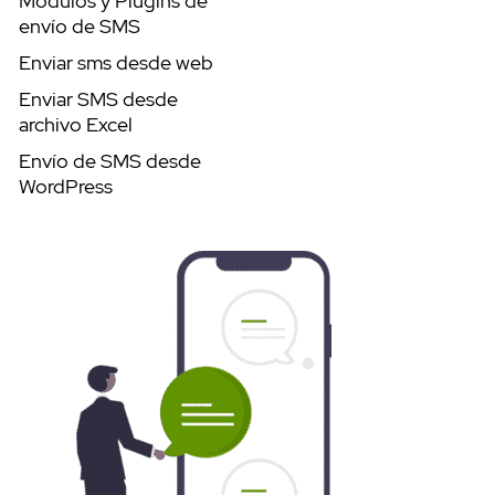
Módulos y Plugins de
envío de SMS
Enviar sms desde web
Enviar SMS desde
archivo Excel
Envío de SMS desde
WordPress