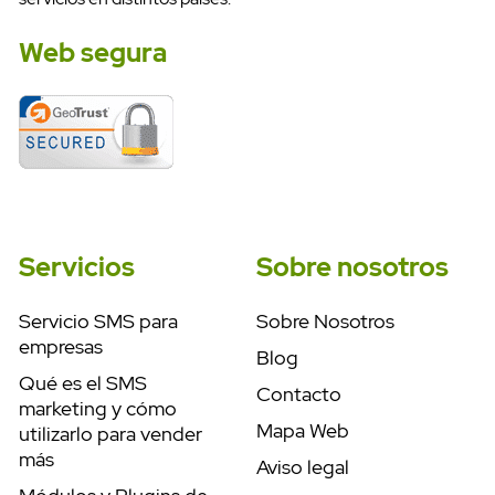
Web segura
Servicios
Sobre nosotros
Servicio SMS para
Sobre Nosotros
empresas
Blog
Qué es el SMS
Contacto
marketing y cómo
Mapa Web
utilizarlo para vender
más
Aviso legal