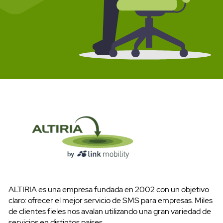
ALTIRIA es una empresa fundada en 2002 con un objetivo
claro: ofrecer el mejor servicio de SMS para empresas. Miles
de clientes fieles nos avalan utilizando una gran variedad de
servicios en distintos países.