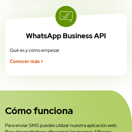
WhatsApp Business API
Qué es y cómo empezar
Conocer más
Cómo funciona
Para enviar SMS puedes utilizar nuestra aplicación web.
Para desarrolladores ofrecemos las mejores API para