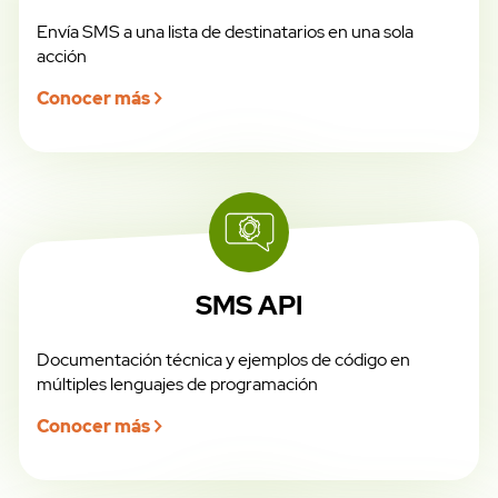
Envía SMS a una lista de destinatarios en una sola
acción
Conocer más
SMS API
Documentación técnica y ejemplos de código en
múltiples lenguajes de programación
Conocer más