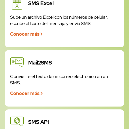
SMS Excel
Sube un archivo Excel con los números de celular,
escribe el texto del mensaje y envía SMS.
Conocer más
Mail2SMS
Convierte el texto de un correo electrónico en un
SMS.
Conocer más
SMS Masivos
SMS API