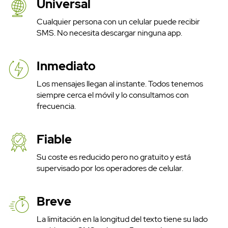
Universal
Cualquier persona con un celular puede recibir
SMS. No necesita descargar ninguna app.
Inmediato
Los mensajes llegan al instante. Todos tenemos
siempre cerca el móvil y lo consultamos con
frecuencia.
Fiable
Su coste es reducido pero no gratuito y está
supervisado por los operadores de celular.
Breve
Precios
La limitación en la longitud del texto tiene su lado