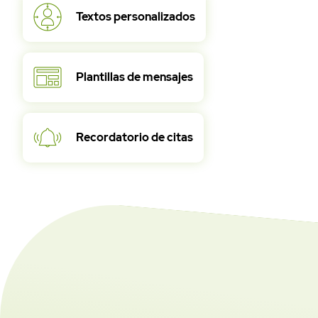
Textos personalizados
Plantillas de mensajes
Recordatorio de citas