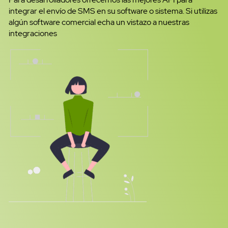
integrar el envío de SMS en su software o sistema. Si utilizas
algún software comercial echa un vistazo a nuestras
integraciones