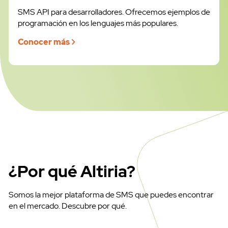
SMS API para desarrolladores. Ofrecemos ejemplos de
programación en los lenguajes más populares.
Conocer más
¿Por qué Altiria?
Somos la mejor plataforma de SMS que puedes encontrar
en el mercado. Descubre por qué.