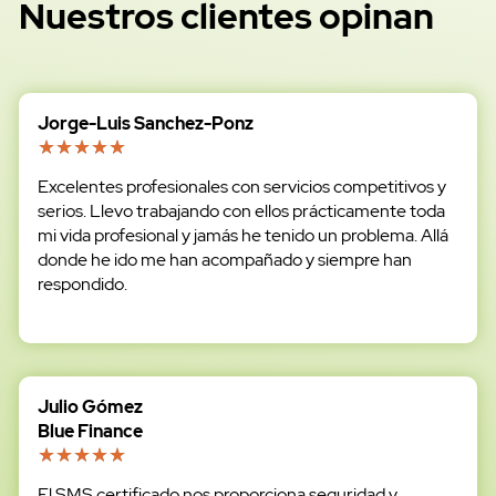
Nuestros clientes opinan
Jorge-Luis Sanchez-Ponz
Excelentes profesionales con servicios competitivos y
serios. Llevo trabajando con ellos prácticamente toda
mi vida profesional y jamás he tenido un problema. Allá
donde he ido me han acompañado y siempre han
respondido.
Julio Gómez
Blue Finance
El SMS certificado nos proporciona seguridad y