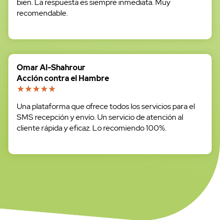
bien. La respuesta es siempre inmediata. Muy
recomendable.
Omar Al-Shahrour
Acción contra el Hambre
Una plataforma que ofrece todos los servicios para el
SMS recepción y envío. Un servicio de atención al
cliente rápida y eficaz. Lo recomiendo 100%.