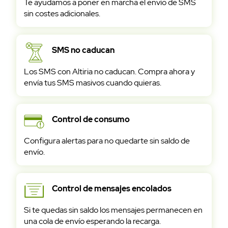
Te ayudamos a poner en marcha el envío de SMS
sin costes adicionales.
Pruébalo gratis
SMS no caducan
Los SMS con Altiria no caducan. Compra ahora y
envía tus SMS masivos cuando quieras.
Control de consumo
Configura alertas para no quedarte sin saldo de
envío.
Control de mensajes encolados
Si te quedas sin saldo los mensajes permanecen en
una cola de envío esperando la recarga.