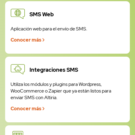
SMS Web
Aplicación web para el envío de SMS.
Conocer más
Integraciones SMS
Utiliza los módulos y plugins para Wordpress,
WooCommerce o Zapier que ya están listos para
enviar SMS con Altiria.
Conocer más