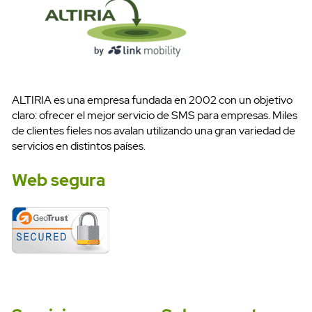
Pruébalo gratis
ALTIRIA es una empresa fundada en 2002 con un objetivo
claro: ofrecer el mejor servicio de SMS para empresas. Miles
de clientes fieles nos avalan utilizando una gran variedad de
servicios en distintos países.
Web segura