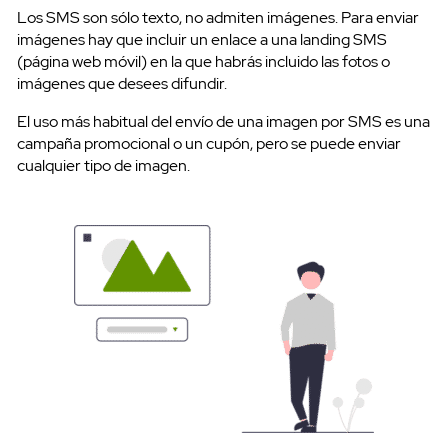
Los SMS son sólo texto, no admiten imágenes. Para enviar
imágenes hay que incluir un enlace a una landing SMS
(página web móvil) en la que habrás incluido las fotos o
imágenes que desees difundir.
El uso más habitual del envío de una imagen por SMS es una
campaña promocional o un cupón, pero se puede enviar
cualquier tipo de imagen.