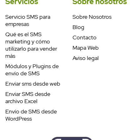
Servicios
Sobre nosotros
Servicio SMS para
Sobre Nosotros
empresas
Blog
Qué es el SMS
Contacto
marketing y cómo
Mapa Web
utilizarlo para vender
más
Aviso legal
Módulos y Plugins de
envío de SMS
Enviar sms desde web
Enviar SMS desde
archivo Excel
Envío de SMS desde
WordPress