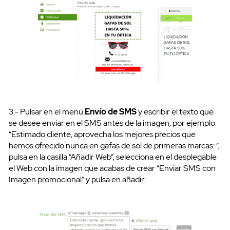
3.- Pulsar en el menú
Envío de SMS
y escribir el texto que
SMS API
se desee enviar en el SMS antes de la imagen, por ejemplo
“Estimado cliente, aprovecha los mejores precios que
hemos ofrecido nunca en gafas de sol de primeras marcas: “,
pulsa en la casilla “Añadir Web”, selecciona en el desplegable
el Web con la imagen que acabas de crear “Enviar SMS con
Imagen promocional” y pulsa en añadir: