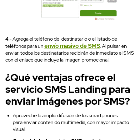
4.- Agrega el teléfono del destinatario o el listado de
envío masivo de SMS
teléfonos para un
. Al pulsar en
enviar, todos los destinatarios recibirán de inmediato el SMS
con el enlace que incluye la imagen promocional.
WhatsApp API
¿Qué ventajas ofrece el
servicio SMS Landing para
enviar imágenes por SMS?
Aproveche la amplia difusión de los smartphones
para enviar contenido multimedia, con mayor impacto
visual.