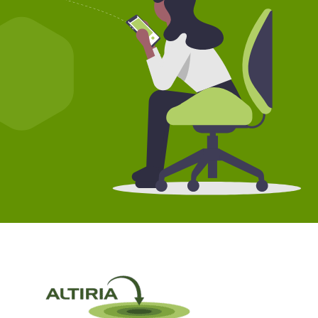
Ayuda