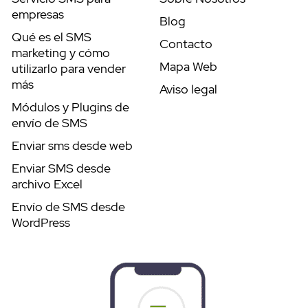
empresas
Blog
Qué es el SMS
Contacto
marketing y cómo
Mapa Web
utilizarlo para vender
más
Aviso legal
Módulos y Plugins de
envío de SMS
Enviar sms desde web
Enviar SMS desde
archivo Excel
Envío de SMS desde
WordPress