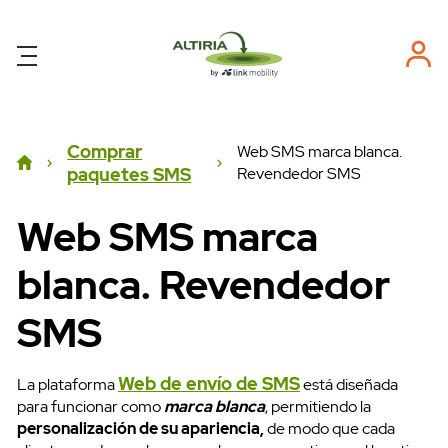
Comprar
Web SMS marca blanca.
paquetes SMS
Revendedor SMS
Web SMS marca
blanca. Revendedor
SMS
Web de envío de SMS
La plataforma
está diseñada
para funcionar como
marca blanca
, permitiendo la
personalización de su apariencia,
de modo que cada