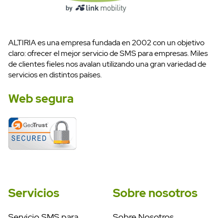
ALTIRIA es una empresa fundada en 2002 con un objetivo
claro: ofrecer el mejor servicio de SMS para empresas. Miles
de clientes fieles nos avalan utilizando una gran variedad de
servicios en distintos países.
Web segura
Pruébalo gratis
Servicios
Sobre nosotros
Servicio SMS para
Sobre Nosotros