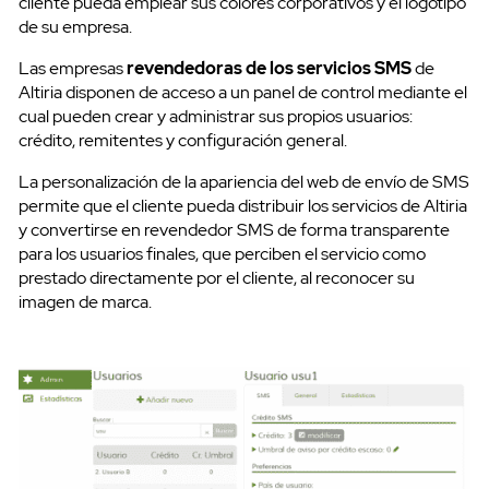
cliente pueda emplear sus colores corporativos y el logotipo
de su empresa.
Las empresas
revendedoras de los servicios SMS
de
Altiria disponen de acceso a un panel de control mediante el
cual pueden crear y administrar sus propios usuarios:
crédito, remitentes y configuración general.
La personalización de la apariencia del web de envío de SMS
permite que el cliente pueda distribuir los servicios de Altiria
y convertirse en revendedor SMS de forma transparente
para los usuarios finales, que perciben el servicio como
prestado directamente por el cliente, al reconocer su
imagen de marca.
SMS Masivos