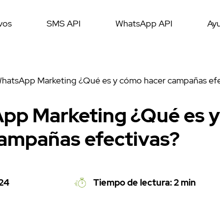
vos
SMS API
WhatsApp API
Ay
hatsApp Marketing ¿Qué es y cómo hacer campañas efe
pp Marketing ¿Qué es 
campañas efectivas?
024
Tiempo de lectura: 2 min