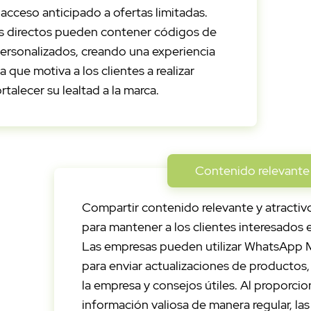
 acceso anticipado a ofertas limitadas.
s directos pueden contener códigos de
rsonalizados, creando una experiencia
 que motiva a los clientes a realizar
talecer su lealtad a la marca.
Contenido relevante 
Compartir contenido relevante y atractivo
para mantener a los clientes interesados e
Las empresas pueden utilizar WhatsApp 
para enviar actualizaciones de productos,
la empresa y consejos útiles. Al proporcio
información valiosa de manera regular, la