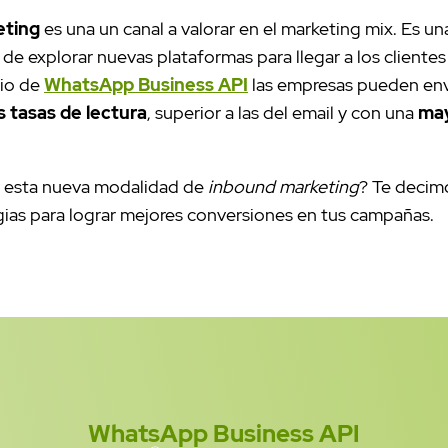
ting
es una un canal a valorar en el marketing mix. Es u
 de explorar nuevas plataformas para llegar a los cliente
dio de
WhatsApp Business API
las empresas pueden en
s tasas de lectura
, superior a las del email y con una
may
 esta nueva modalidad de
inbound marketing
? Te decim
gias para lograr mejores conversiones en tus campañas.
WhatsApp Business API