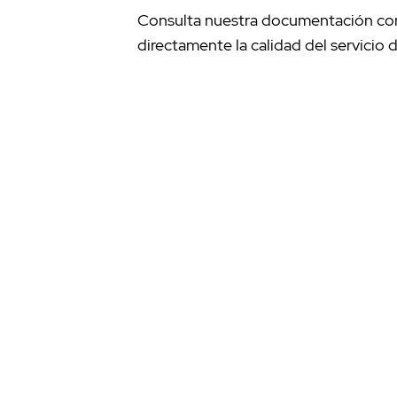
Consulta nuestra documentación con 
directamente la calidad del servicio 