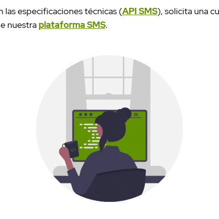
las especificaciones técnicas (
API SMS
), solicita una
de nuestra
plataforma SMS
.