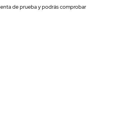
 cuenta de prueba y podrás comprobar