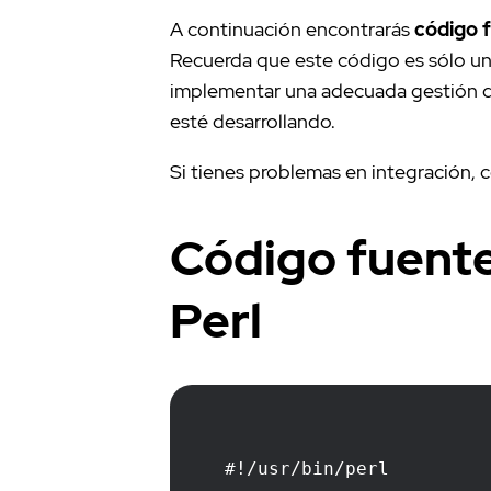
A continuación encontrarás
código 
Recuerda que este código es sólo un p
implementar una adecuada gestión de
esté desarrollando.
Si tienes problemas en integración, 
Código fuente
Perl
#!/usr/bin/perl