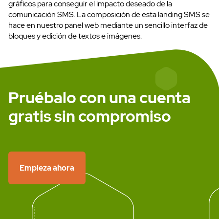
gráficos para conseguir el impacto deseado de la
comunicación SMS. La composición de esta landing SMS se
hace en nuestro panel web mediante un sencillo interfaz de
bloques y edición de textos e imágenes.
Pruébalo con una cuenta
gratis sin compromiso
Pruébalo gratis
Empieza ahora