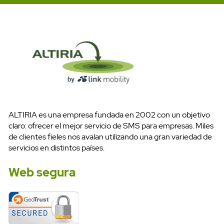
ALTIRIA es una empresa fundada en 2002 con un objetivo
claro: ofrecer el mejor servicio de SMS para empresas. Miles
de clientes fieles nos avalan utilizando una gran variedad de
servicios en distintos países.
Web segura