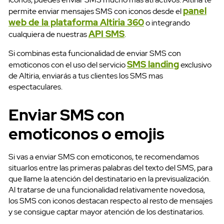
panel
permite enviar mensajes SMS con iconos desde el
web de la plataforma Altiria 360
o integrando
API SMS
cualquiera de nuestras
.
Si combinas esta funcionalidad de enviar SMS con
SMS landing
emoticonos con el uso del servicio
exclusivo
de Altiria, enviarás a tus clientes los SMS mas
espectaculares.
Enviar SMS con
emoticonos o emojis
Si vas a enviar SMS con emoticonos, te recomendamos
situarlos entre las primeras palabras del texto del SMS, para
que llame la atención del destinatario en la previsualización.
Al tratarse de una funcionalidad relativamente novedosa,
los SMS con iconos destacan respecto al resto de mensajes
y se consigue captar mayor atención de los destinatarios.