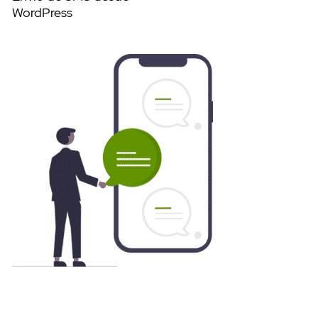
WordPress