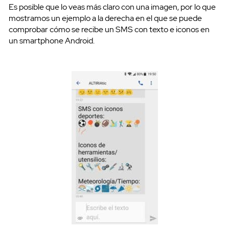
Es posible que lo veas más claro con una imagen, por lo que
mostramos un ejemplo a la derecha en el que se puede
comprobar cómo se recibe un SMS con texto e iconos en
un smartphone Android.