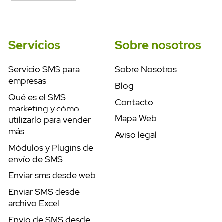
Servicios
Sobre nosotros
Servicio SMS para
Sobre Nosotros
empresas
Blog
Qué es el SMS
Contacto
marketing y cómo
Mapa Web
utilizarlo para vender
más
Aviso legal
Módulos y Plugins de
envío de SMS
Enviar sms desde web
Enviar SMS desde
archivo Excel
Envío de SMS desde