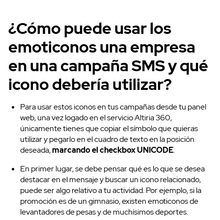
¿Cómo puede usar los
emoticonos una empresa
en una campaña SMS y qué
icono debería utilizar?
Para usar estos iconos en tus campañas desde tu panel
web, una vez logado en el servicio Altiria 360,
únicamente tienes que copiar el símbolo que quieras
utilizar y pegarlo en el cuadro de texto en la posición
deseada,
marcando el checkbox UNICODE
.
En primer lugar, se debe pensar qué es lo que se desea
destacar en el mensaje y buscar un icono relacionado,
puede ser algo relativo a tu actividad. Por ejemplo, si la
promoción es de un gimnasio, existen emoticonos de
levantadores de pesas y de muchísimos deportes.