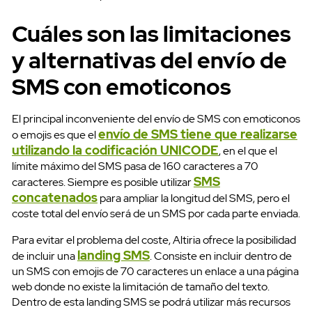
Cuáles son las limitaciones
y alternativas del envío de
SMS con emoticonos
El principal inconveniente del envío de SMS con emoticonos
envío de SMS tiene que realizarse
o emojis es que el
utilizando la codificación UNICODE
, en el que el
límite máximo del SMS pasa de 160 caracteres a 70
SMS
caracteres. Siempre es posible utilizar
concatenados
para ampliar la longitud del SMS, pero el
coste total del envío será de un SMS por cada parte enviada.
Para evitar el problema del coste, Altiria ofrece la posibilidad
landing SMS
de incluir una
. Consiste en incluir dentro de
un SMS con emojis de 70 caracteres un enlace a una página
web donde no existe la limitación de tamaño del texto.
Dentro de esta landing SMS se podrá utilizar más recursos