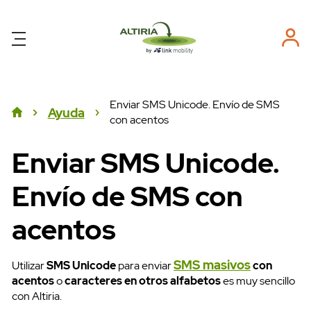
Enviar SMS Unicode. Envío de SMS
Ayuda
con acentos
Enviar SMS Unicode.
Envío de SMS con
acentos
SMS masivos
Utilizar
SMS Unicode
para enviar
con
acentos
o
caracteres en otros alfabetos
es muy sencillo
con Altiria.