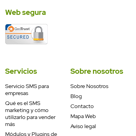
Web segura
Servicios
Sobre nosotros
Servicio SMS para
Sobre Nosotros
empresas
Blog
Qué es el SMS
Contacto
marketing y cómo
Mapa Web
utilizarlo para vender
más
Aviso legal
Módulos y Plugins de