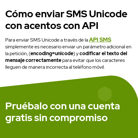
Cómo enviar SMS Unicode
con acentos
con API
API SMS
Para enviar SMS Unicode a través de la
simplemente es necesario enviar un parámetro adicional en
la petición, (
encoding=unicode
) y
codificar el texto del
mensaje correctamente
para evitar que los caracteres
lleguen de manera incorrecta al teléfono móvil.
Pruébalo con una cuenta
gratis sin compromiso