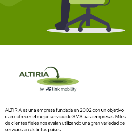
Pruébalo gratis
ALTIRIA es una empresa fundada en 2002 con un objetivo
claro: ofrecer el mejor servicio de SMS para empresas. Miles
de clientes fieles nos avalan utilizando una gran variedad de
servicios en distintos países.