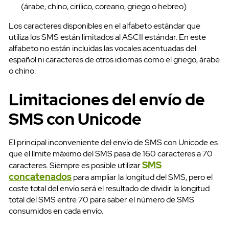
(árabe, chino, cirílico, coreano, griego o hebreo)
Los caracteres disponibles en el alfabeto estándar que
utiliza los SMS están limitados al ASCII estándar. En este
alfabeto no están incluidas las vocales acentuadas del
español ni caracteres de otros idiomas como el griego, árabe
o chino.
Limitaciones del envío de
SMS con Unicode
El principal inconveniente del envío de SMS con Unicode es
que el límite máximo del SMS pasa de 160 caracteres a 70
SMS
caracteres. Siempre es posible utilizar
concatenados
para ampliar la longitud del SMS, pero el
coste total del envío será el resultado de dividir la longitud
total del SMS entre 70 para saber el número de SMS
consumidos en cada envío.