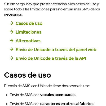
Sin embargo, hay que prestar atención a los casos de uso y
sobre todo a las limitaciones para no enviar más SMS de los
necesarios.
Casos de uso
Limitaciones
Alternativas
Envio de Unicode a través del panel web
Envio de Unicode a través de la API
Casos de uso
El envío de SMS con Unicode tiene dos casos de uso:
Envío de SMS con
vocales acentuadas
.
Envío de SMS con
caracteres en otros alfabetos