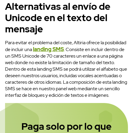
Alternativas al envío de
Unicode en el texto del
mensaje
SMS Masivos
Para evitar el problema del coste, Altiria ofrece la posibilidad
landing SMS
de incluir una
. Consiste en incluir dentro de
un SMS Unicode de 70 caracteres un enlace a una página
web donde no existe la limitación de tamaño del texto.
Dentro de esta landing SMS se podrá utilizar el alfabeto que
deseen nuestros usuarios, incluidas vocales acentuadas o
caracteres de otros idiomas. La composición de esta landing
SMS se hace en nuestro panel web mediante un sencillo
interfaz de bloques y edición de textos e imágenes.
Paga solo por lo que