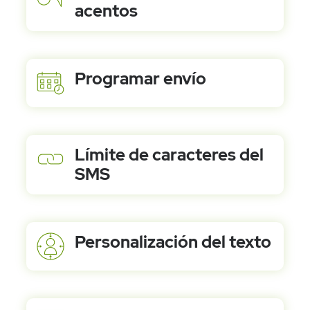
acentos
Programar envío
Límite de caracteres del
SMS
Precios
Personalización del texto