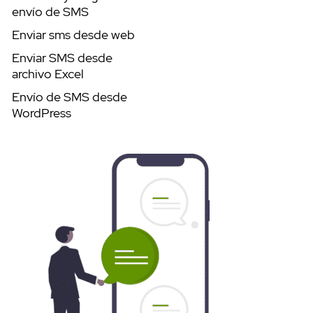
envío de SMS
Enviar sms desde web
Enviar SMS desde
archivo Excel
Envío de SMS desde
WordPress