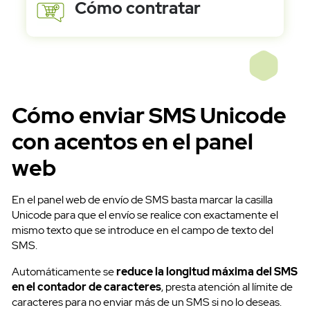
Cómo contratar
Cómo enviar SMS Unicode
con acentos
en el panel
web
En el panel web de envío de SMS basta marcar la casilla
Unicode para que el envío se realice con exactamente el
Ayuda
mismo texto que se introduce en el campo de texto del
SMS.
Automáticamente se
reduce la longitud máxima del SMS
en el contador de caracteres
, presta atención al límite de
caracteres para no enviar más de un SMS si no lo deseas.