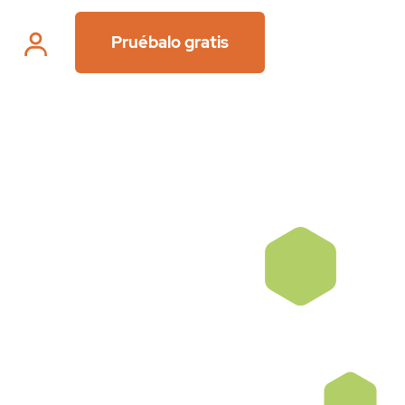
Pruébalo gratis